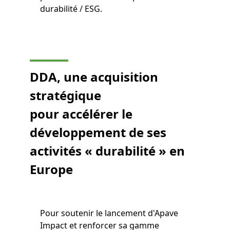
durabilité / ESG.
DDA, une acquisition
stratégique
pour accélérer le
développement de ses
activités « durabilité » en
Europe
Pour soutenir le lancement d'Apave
Impact et renforcer sa gamme