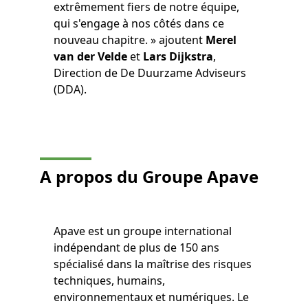
extrêmement fiers de notre équipe,
qui s'engage à nos côtés dans ce
nouveau chapitre. » ajoutent
Merel
van der Velde
et
Lars Dijkstra
,
Direction de De Duurzame Adviseurs
(DDA).
A propos du Groupe Apave
Apave est un groupe international
indépendant de plus de 150 ans
spécialisé dans la maîtrise des risques
techniques, humains,
environnementaux et numériques. Le