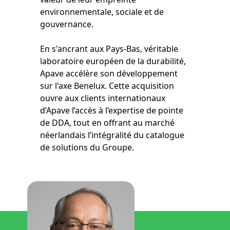
environnementale, sociale et de
gouvernance.
En s'ancrant aux Pays-Bas, véritable
laboratoire européen de la durabilité,
Apave accélère son développement
sur l'axe Benelux. Cette acquisition
ouvre aux clients internationaux
d’Apave l’accès à l’expertise de pointe
de DDA, tout en offrant au marché
néerlandais l’intégralité du catalogue
de solutions du Groupe.