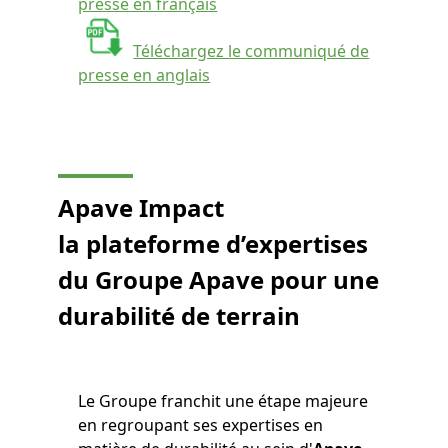
presse en français
Téléchargez le communiqué de
presse en anglais
Apave Impact
la plateforme d’expertises
du Groupe Apave pour une
durabilité de terrain
Le Groupe franchit une étape majeure
en regroupant ses expertises en