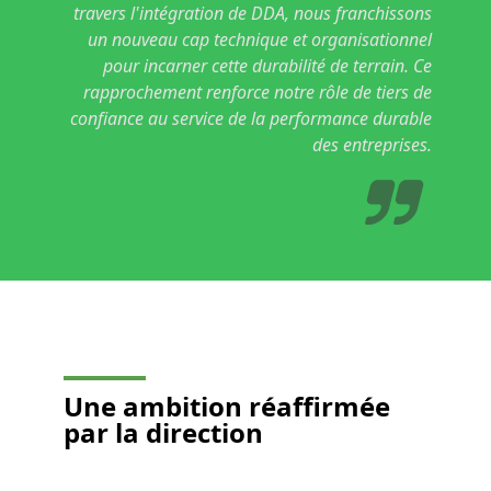
travers l'intégration de DDA, nous franchissons
un nouveau cap technique et organisationnel
pour incarner cette durabilité de terrain. Ce
rapprochement renforce notre rôle de tiers de
confiance au service de la performance durable
des entreprises.
Une ambition réaffirmée
par la direction