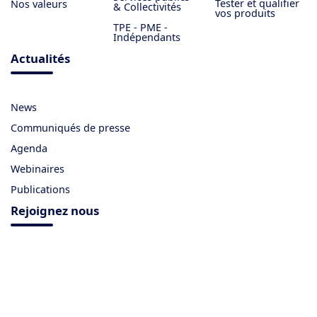
Tester et qualifier
Nos valeurs
& Collectivités
vos produits
TPE - PME -
Indépendants
Actualités
News
Communiqués de presse
Agenda
Webinaires
Publications
Rejoignez nous