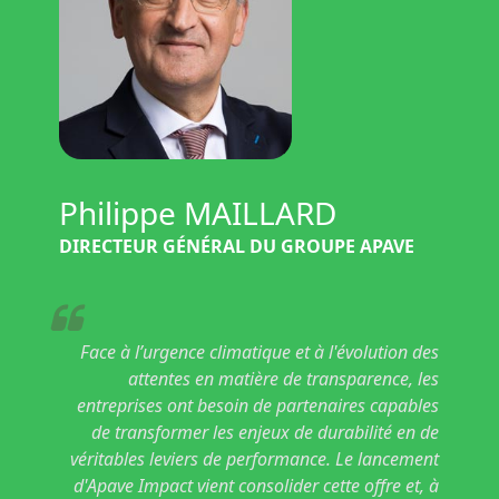
Philippe MAILLARD
DIRECTEUR GÉNÉRAL DU GROUPE APAVE
Face à l’urgence climatique et à l'évolution des
attentes en matière de transparence, les
entreprises ont besoin de partenaires capables
de transformer les enjeux de durabilité en de
véritables leviers de performance. Le lancement
d'Apave Impact vient consolider cette offre et, à