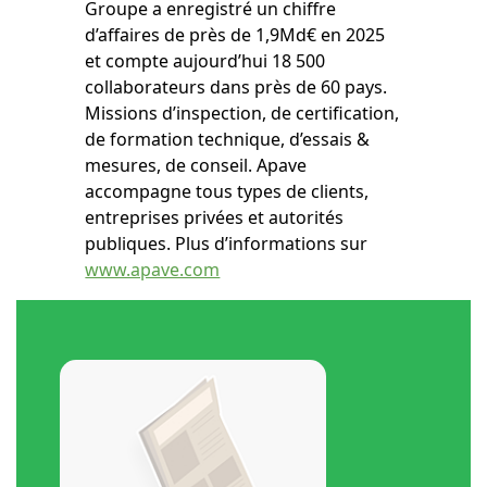
Groupe a enregistré un chiffre
d’affaires de près de 1,9Md€ en 2025
et compte aujourd’hui 18 500
collaborateurs dans près de 60 pays.
Missions d’inspection, de certification,
de formation technique, d’essais &
mesures, de conseil. Apave
accompagne tous types de clients,
entreprises privées et autorités
publiques. Plus d’informations sur
www.apave.com