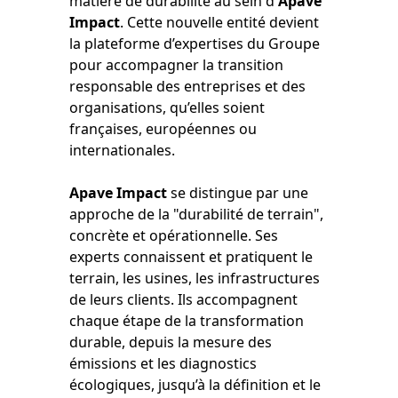
matière de durabilité au sein d'
Apave
Impact
. Cette nouvelle entité devient
la plateforme d’expertises du Groupe
pour accompagner la transition
responsable des entreprises et des
organisations, qu’elles soient
françaises, européennes ou
internationales.
Apave Impact
se distingue par une
approche de la "durabilité de terrain",
concrète et opérationnelle. Ses
experts connaissent et pratiquent le
terrain, les usines, les infrastructures
de leurs clients. Ils accompagnent
chaque étape de la transformation
durable, depuis la mesure des
émissions et les diagnostics
écologiques, jusqu’à la définition et le