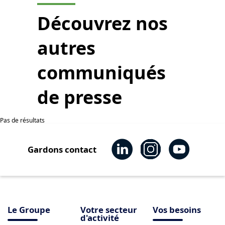
Découvrez nos
autres
communiqués
de presse
Pas de résultats
Gardons contact
Le Groupe
Votre secteur
Vos besoins
d'activité