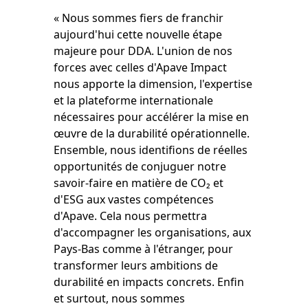
« Nous sommes fiers de franchir
aujourd'hui cette nouvelle étape
majeure pour DDA. L'union de nos
forces avec celles d'Apave Impact
nous apporte la dimension, l'expertise
et la plateforme internationale
nécessaires pour accélérer la mise en
œuvre de la durabilité opérationnelle.
Ensemble, nous identifions de réelles
opportunités de conjuguer notre
savoir-faire en matière de CO₂ et
d'ESG aux vastes compétences
d'Apave. Cela nous permettra
d'accompagner les organisations, aux
Pays-Bas comme à l'étranger, pour
transformer leurs ambitions de
durabilité en impacts concrets. Enfin
et surtout, nous sommes