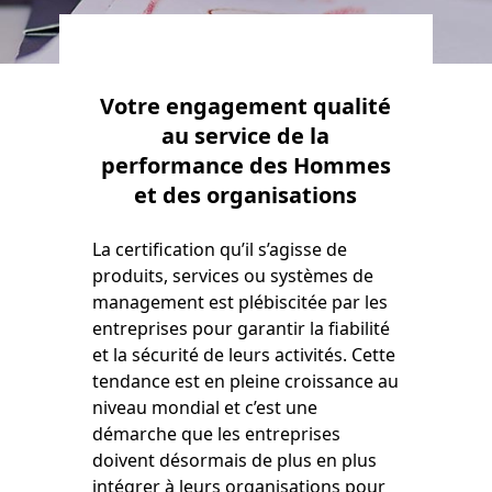
Votre engagement qualité
au service de la
performance des Hommes
et des organisations
La certification qu’il s’agisse de
produits, services ou systèmes de
management est plébiscitée par les
entreprises pour garantir la fiabilité
et la sécurité de leurs activités. Cette
tendance est en pleine croissance au
niveau mondial et c’est une
démarche que les entreprises
doivent désormais de plus en plus
intégrer à leurs organisations pour