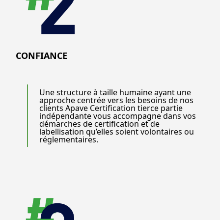
CONFIANCE
Une structure à taille humaine ayant une
approche centrée vers les besoins de nos
clients Apave Certification tierce partie
indépendante vous accompagne dans vos
démarches de certification et de
labellisation qu’elles soient volontaires ou
réglementaires.