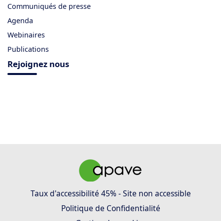
Communiqués de presse
Agenda
Webinaires
Publications
Rejoignez nous
Taux d'accessibilité 45% - Site non accessible
Politique de Confidentialité