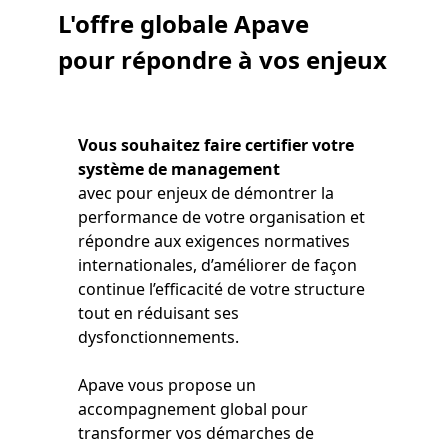
L'offre globale Apave
pour répondre à vos enjeux
Vous souhaitez faire certifier votre
système de management
avec pour enjeux de démontrer la
performance de votre organisation et
répondre aux exigences normatives
internationales, d’améliorer de façon
continue l’efficacité de votre structure
tout en réduisant ses
dysfonctionnements.
Apave vous propose un
accompagnement global pour
transformer vos démarches de