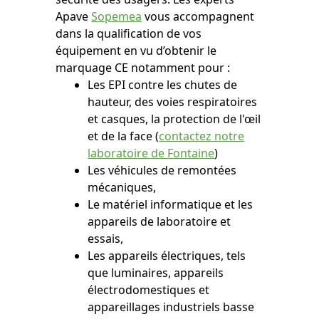
Apave
Sopemea
vous accompagnent
dans la qualification de vos
équipement en vu d’obtenir le
marquage CE notamment pour :
Les EPI contre les chutes de
hauteur, des voies respiratoires
et casques, la protection de l'œil
et de la face (
contactez notre
laboratoire de Fontaine
)
Les véhicules de remontées
mécaniques,
Le matériel informatique et les
appareils de laboratoire et
essais,
Les appareils électriques, tels
que luminaires, appareils
électrodomestiques et
appareillages industriels basse