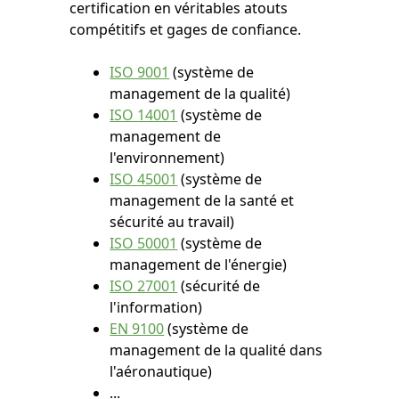
certification en véritables atouts
compétitifs et gages de confiance.
ISO 9001
(système de
management de la qualité)
ISO 14001
(système de
management de
l'environnement)
ISO 45001
(système de
management de la santé et
sécurité au travail)
ISO 50001
(système de
management de l'énergie)
ISO 27001
(sécurité de
l'information)
EN 9100
(système de
management de la qualité dans
l'aéronautique)
...