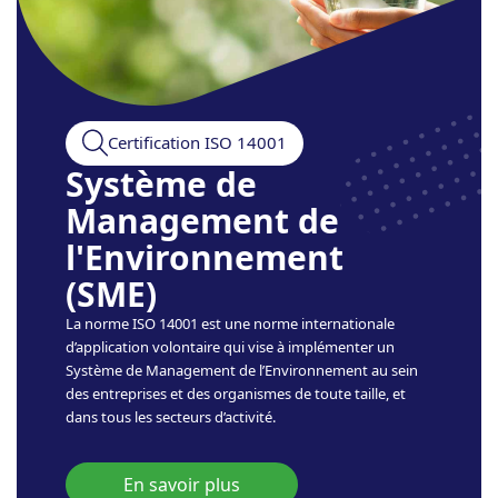
Certification ISO 14001
Système de
Management de
l'Environnement
(SME)
La norme ISO 14001 est une norme internationale
d’application volontaire qui vise à implémenter un
Système de Management de l’Environnement au sein
des entreprises et des organismes de toute taille, et
dans tous les secteurs d’activité.
En savoir plus