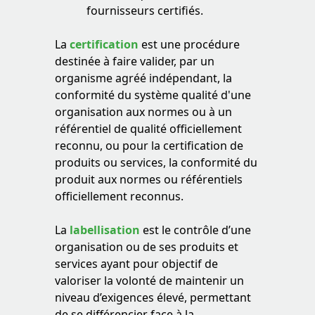
fournisseurs certifiés.
La
certification
est une procédure
destinée à faire valider, par un
organisme agréé indépendant, la
conformité du système qualité d'une
organisation aux normes ou à un
référentiel de qualité officiellement
reconnu, ou pour la certification de
produits ou services, la conformité du
produit aux normes ou référentiels
officiellement reconnus.
La
labellisation
est le contrôle d’une
organisation ou de ses produits et
services ayant pour objectif de
valoriser la volonté de maintenir un
niveau d’exigences élevé, permettant
de se différencier face à la