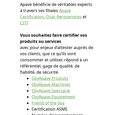
Apave bénéficie de véritables experts
à travers ses filiales
Apave
Certification
,
Osac Aeroservices
et
LSTI
Vous souhaitez faire certifier vos
produits ou services
avec pour enjeux d’attester auprès de
vos clients, que ce qu’ils vont
consommer et utiliser, répond à un
référentiel, gage de qualité, de
fiabilité, de sécurité.
CbyApave Produits
CbyApave Machines
CbyApave Spectacle
CbyApave Equipement
Friend of the Sea
Certification ASME