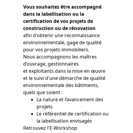
Vous souhaitez être accompagné
dans la labellisation ou la
certification de vos projets de
construction ou de rénovation
afin d'obtenir une reconnaissance
environnementale, gage de qualité
pour vos projets immobiliers.
Nous accompagnons les maîtres
d’ouvrage, gestionnaires
et exploitants dans la mise en œuvre
et le suivi d'une démarche de qualité
environnementale des bâtiments,
quels que soient :
La nature et l’avancement des
projets
Le référentiel de certification ou
la labellisation envisagés
Retrouvez l'E-Workshop