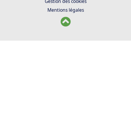
Gestion des cookies
Mentions légales