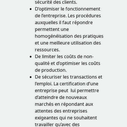
sécurité des clients.
D’optimiser le fonctionnement
de l’entreprise. Les procédures
auxquelles il faut répondre
permettent une
homogénéisation des pratiques
et une meilleure utilisation des
ressources.
De limiter les coûts de non-
qualité et d’optimiser les coûts
de production.
De sécuriser les transactions et
l’emploi. La certification d’une
entreprise peut lui permettre
d’atteindre de nouveaux
marchés en répondant aux
attentes des entreprises
exigeantes qui ne souhaitent
travailler qu’avec des