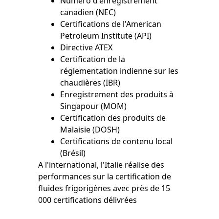
Numéro d'enregistrement
canadien (NEC)
Certifications de l'American
Petroleum Institute (API)
Directive ATEX
Certification de la
réglementation indienne sur les
chaudières (IBR)
Enregistrement des produits à
Singapour (MOM)
Certification des produits de
Malaisie (DOSH)
Certifications de contenu local
(Brésil)
A l'international, l'Italie réalise des
performances sur la certification de
fluides frigorigènes avec près de 15
000 certifications délivrées