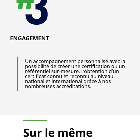
ENGAGEMENT
Un accompagnement personnalisé avec la
possibilité de créer une certification ou un
référentiel sur-mesure. L’obtention d’un
certificat connu et reconnu au niveau
national et international grâce à nos
nombreuses accréditations.
Sur le même