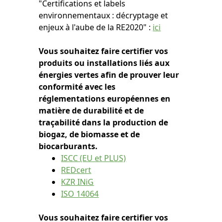
"Certifications et labels
environnementaux : décryptage et
enjeux à l'aube de la RE2020" :
ici
Vous souhaitez faire certifier vos
produits ou installations liés aux
énergies vertes afin de prouver leur
conformité avec les
réglementations européennes en
matière de durabilité et de
traçabilité dans la production de
biogaz, de biomasse et de
biocarburants.
ISCC (EU et PLUS)
REDcert
KZR INiG
ISO 14064
Vous souhaitez faire certifier vos