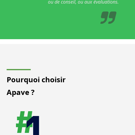
ou de conseil, ou aux évaluations.
Pourquoi choisir
Apave ?