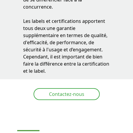
concurrence.
Les labels et certifications apportent
tous deux une garantie
supplémentaire en termes de qualité,
d'efficacité, de performance, de
sécurité à l'usage et d’engagement.
Cependant, il est important de bien
faire la différence entre la certification
et le label.
Contactez-nous