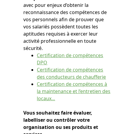
avec pour enjeux d’obtenir la
reconnaissance des compétences de
vos personnels afin de prouver que
vos salariés possèdent toutes les
aptitudes requises à exercer leur
activité professionnelle en toute
sécurité.
Certification de compétences
DPO
Certification de compétences
des conducteurs de chaufferie
Certification de compétences à
la maintenance et l’entretien des
locaux
...
Vous souhaitez faire évaluer,
labelliser ou contrôler votre
organisation ou ses produits et