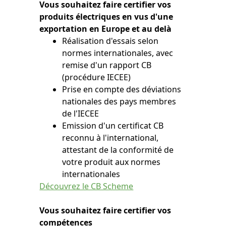
Vous souhaitez faire certifier vos
produits électriques en vus d'une
exportation en Europe et au delà
Réalisation d'essais selon
normes internationales, avec
remise d'un rapport CB
(procédure IECEE)
Prise en compte des déviations
nationales des pays membres
de l'IECEE
Emission d'un certificat CB
reconnu à l'international,
attestant de la conformité de
votre produit aux normes
internationales
Découvrez le CB Scheme
Vous souhaitez faire certifier vos
compétences