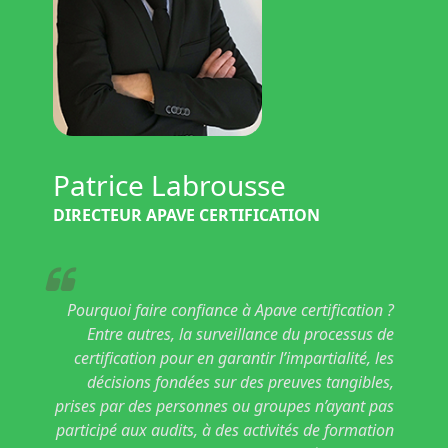
Patrice Labrousse
DIRECTEUR APAVE CERTIFICATION
Pourquoi faire confiance à Apave certification ?
Entre autres, la surveillance du processus de
certification pour en garantir l’impartialité, les
décisions fondées sur des preuves tangibles,
prises par des personnes ou groupes n’ayant pas
participé aux audits, à des activités de formation