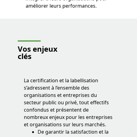
améliorer leurs performances.
Vos enjeux
clés
La certification et la labellisation
s’adressent à l’ensemble des
organisations et entreprises du
secteur public ou privé, tout effectifs
confondus et présentent de
nombreux enjeux pour les entreprises
et organisations sur leurs marchés.
De garantir la satisfaction et la