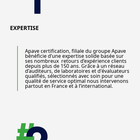
EXPERTISE
Apave certification, filiale du groupe Apave
bénéficie d’une expertise solide basée sur
ses nombreux retours d’expérience clients
depuis plus de 150 ans. Grâce à un réseau
d’auditeurs, de laboratoires et d'évaluateurs
qualifiés, sélectionnés avec soin pour une
qualité de service optimal nous intervenons
partout en France et à l’international.