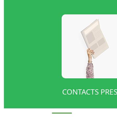
CONTACTS PRE