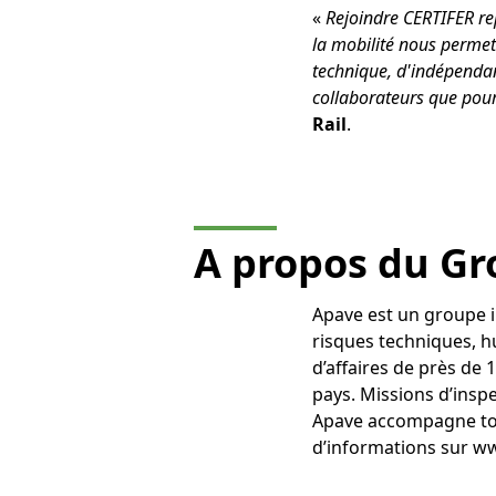
«
Rejoindre CERTIFER re
la mobilité nous permet
technique, d'indépendanc
collaborateurs que pour
Rail
.
A propos du G
Apave est un groupe i
risques techniques, 
d’affaires de près de
pays. Missions d’inspe
Apave accompagne tous
d’informations sur 